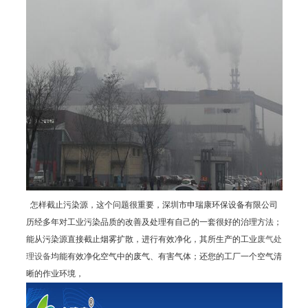
怎样截止污染源，这个问题很重要，深圳市申瑞康环保设备有限公司
历经多年对工业污染品质的改善及处理有自己的一套很好的治理方法；
能从污染源直接截止烟雾扩散，进行有效净化，其所生产的工业
废气处
理设备
均能有效净化空气中的废气、有害气体；还您的工厂一个空气清
晰的作业环境，