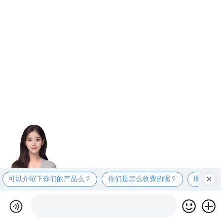
可以介绍下你们的产品么？
你们是怎么收费的呢？
现在有