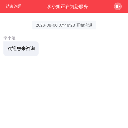
李小姐正在为您服务
结束沟通
2026-08-06 07:48:23 开始沟通
李小姐
欢迎您来咨询