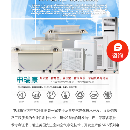
申瑞康
室内空气净化器
是一家专业从事空气净化技术开发、设备销售
及工程服务的专业性科技企业。历经16年的研发与生产，荣获多项技
术专利证书，引进美国先进室内空气净化技术，开发生产的SRA系列电