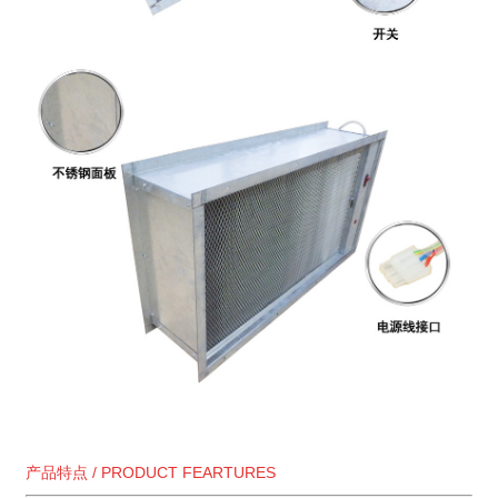
产品特点 / PRODUCT FEARTURES