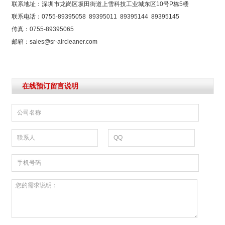
联系地址：深圳市龙岗区坂田街道上雪科技工业城东区10号P栋5楼
联系电话：0755-89395058 89395011 89395144 89395145
传真：0755-89395065
邮箱：sales@sr-aircleaner.com
在线预订留言说明