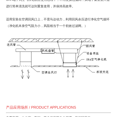
进行简单清洗就可达到重复使用，并保持高效率。
适用安装在空调回风口上，不需马达动力，利用回风余压进行净化空气循环
（净化机本身空气阻力小，风阻相当于一个初效过滤网。）
产品应用场所 / PRODUCT APPLICATIONS