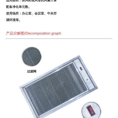
适用面积：按风柜或风管的风量计算
配备净化单元数。
使用场所：办公室、会议室、中央空
调环境等。
产品分解图/Decomposition graph